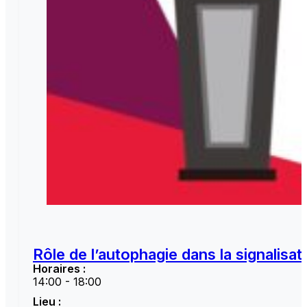
Rôle de l’autophagie dans la signalisa
Horaires :
14:00 - 18:00
Lieu :