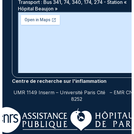
Transport : Bus 341, 74, 340, 174, 274 - Station «
Hôpital Beaujon »
Centre de recherche sur l'inflammation
UMR 1149 Inserm – Université Paris Cité – EMR C
8252