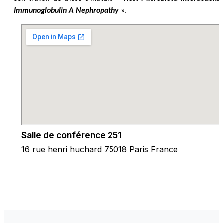
Immunoglobulin A Nephropathy
».
Salle de conférence 251
16 rue henri huchard 75018 Paris France