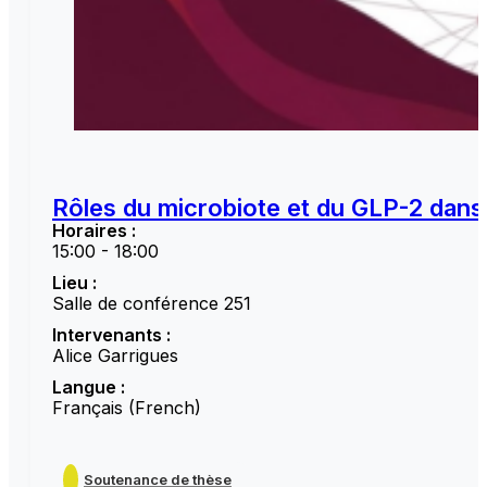
Rôles du microbiote et du GLP-2 dans 
Horaires :
15:00 - 18:00
Lieu :
Salle de conférence 251
Intervenants :
Alice Garrigues
Langue :
Français (French)
Soutenance de thèse