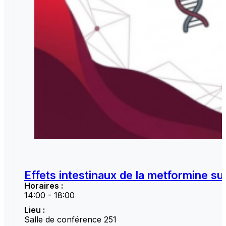
Effets intestinaux de la metformine sur
Horaires :
14:00 - 18:00
Lieu :
Salle de conférence 251