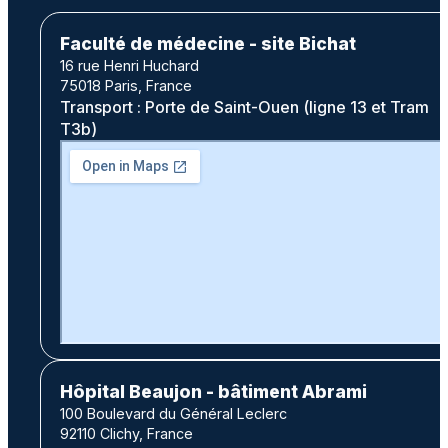
Faculté de médecine - site Bichat
16 rue Henri Huchard
75018 Paris, France
Transport : Porte de Saint-Ouen (ligne 13 et Tram
T3b)
Hôpital Beaujon - bâtiment Abrami
100 Boulevard du Général Leclerc
92110 Clichy, France