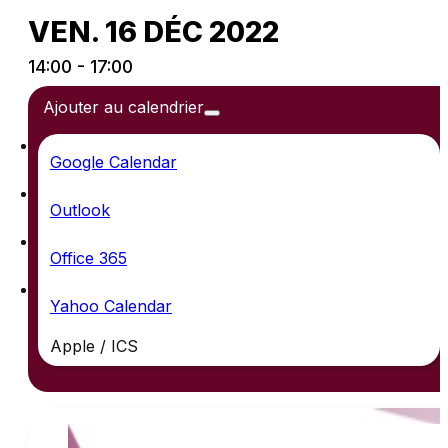
VEN. 16 DÉC 2022
14:00 - 17:00
Ajouter au calendrier
Google Calendar
Outlook
Office 365
Yahoo Calendar
Apple / ICS