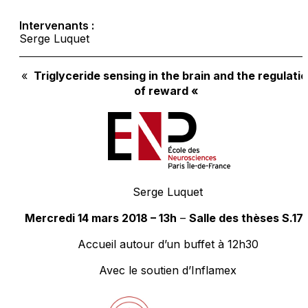
Intervenants :
Serge Luquet
«
Triglyceride sensing in the brain and the regulati
of reward
«
Serge Luquet
Mercredi 14 mars 2018 – 13h
–
Salle des thèses S.17
Accueil autour d’un buffet à 12h30
Avec le soutien d’Inflamex