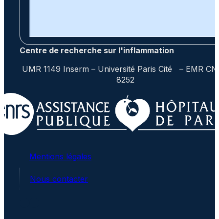
Centre de recherche sur l'inflammation
UMR 1149 Inserm – Université Paris Cité – EMR C
8252
Mentions légales
Nous contacter