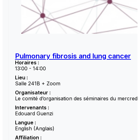
Pulmonary fibrosis and lung cancer
Horaires :
13:00 - 14:00
Lieu :
Salle 241B + Zoom
Organisateur :
Le comité d’organisation des séminaires du mercredi
Intervenants :
Edouard Guenzi
Langue :
English (Anglais)
Affiliation :