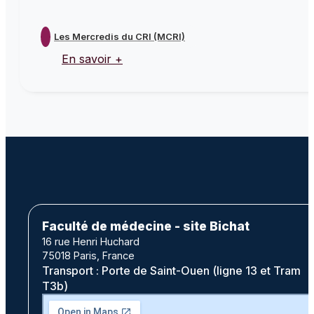
Les Mercredis du CRI (MCRI)
En savoir +
Faculté de médecine - site Bichat
16 rue Henri Huchard
75018 Paris, France
Transport : Porte de Saint-Ouen (ligne 13 et Tram
T3b)