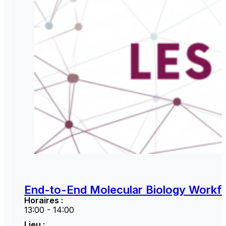
End-to-End Molecular Biology Workfl
Horaires :
13:00 - 14:00
Lieu :