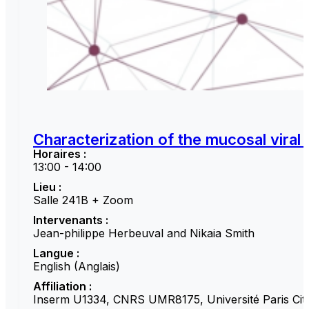
Characterization of the mucosal viral
Horaires :
13:00 - 14:00
Lieu :
Salle 241B + Zoom
Intervenants :
Jean-philippe Herbeuval and Nikaia Smith
Langue :
English (Anglais)
Affiliation :
Inserm U1334, CNRS UMR8175, Université Paris Cité