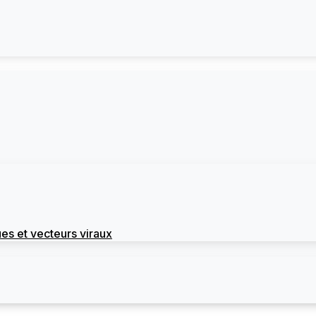
es et vecteurs viraux