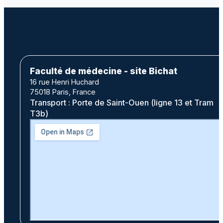
Faculté de médecine - site Bichat
16 rue Henri Huchard
75018 Paris, France
Transport : Porte de Saint-Ouen (ligne 13 et Tram
T3b)