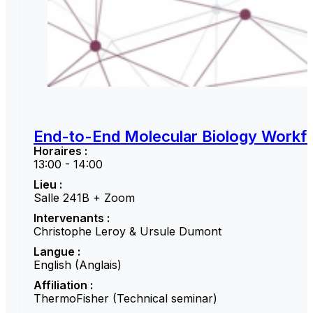
End-to-End Molecular Biology Workfl
Horaires :
13:00 - 14:00
Lieu :
Salle 241B + Zoom
Intervenants :
Christophe Leroy & Ursule Dumont
Langue :
English (Anglais)
Affiliation :
ThermoFisher (Technical seminar)