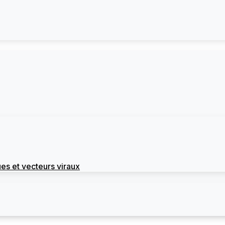
es et vecteurs viraux