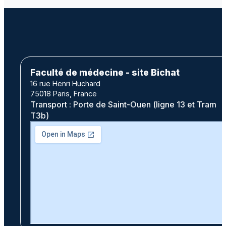
Faculté de médecine - site Bichat
16 rue Henri Huchard
75018 Paris, France
Transport : Porte de Saint-Ouen (ligne 13 et Tram
T3b)