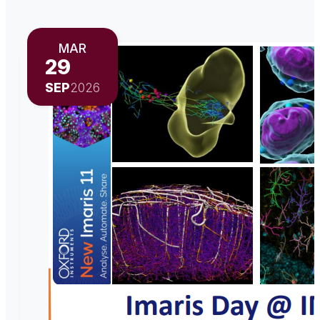
MAR
29
SEP
2026