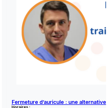
Fermeture d’auricule : une alternative
Horaires :