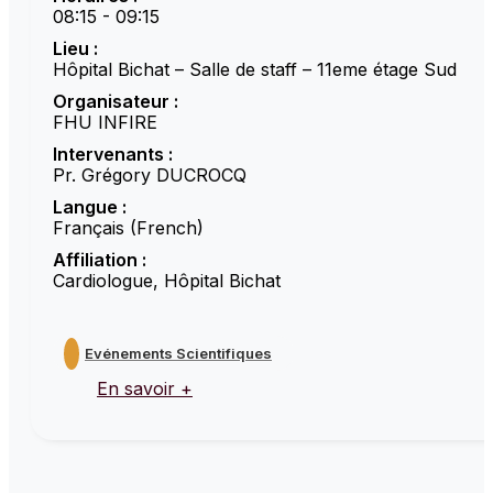
08:15 - 09:15
Lieu :
Hôpital Bichat – Salle de staff – 11eme étage Sud
Organisateur :
FHU INFIRE
Intervenants :
Pr. Grégory DUCROCQ
Langue :
Français (French)
Affiliation :
Cardiologue, Hôpital Bichat
Evénements Scientifiques
En savoir +