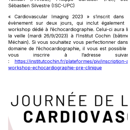
Sébastien Silvestre (ISC-UPC)
« Cardiovascular Imaging 2023 » s’inscrit dans 
évènement sur deux jours, qui inclut également 
workshop dédié à l’échocardiographie. Celui-ci aura li
la veille (mardi 26/9/2023) à l’Institut Cochin (bâtime
Méchain). Si vous souhaitez vous perfectionner dans 
domaine de l’échocardiographie, il vous est possible 
vous inscrire à l’adresse suivant
:
https://institutcochin.fr/plateformes/piv/inscription-a
workshop-echocardiographie-pre-clinique