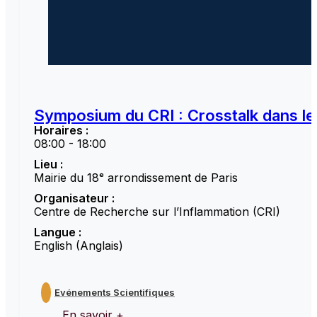
Symposium du CRI : Crosstalk dans le
Horaires :
08:00 - 18:00
Lieu :
Mairie du 18ᵉ arrondissement de Paris
Organisateur :
Centre de Recherche sur l’Inflammation (CRI)
Langue :
English (Anglais)
Evénements Scientifiques
En savoir +