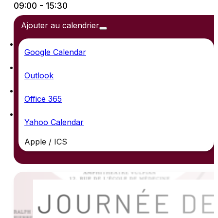
09:00 - 15:30
Ajouter au calendrier
Google Calendar
Outlook
Office 365
Yahoo Calendar
Apple / ICS