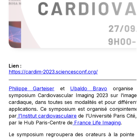
Lien :
https://cardim-2023.sciencesconf.org/
Philippe Garteiser
et
Ubaldo Bravo
organise 
symposium Cardiovascular Imaging 2023 sur l’imager
cardiaque, dans toutes ses modalités et pour différent
applications. Ce symposium est organisé conjointeme
par
l’Institut cardiovasculaire
de l’Université Paris Cité, 
par le Hub Paris-Centre de
France Life Imaging
.
Le symposium regroupera des orateurs à la pointe 