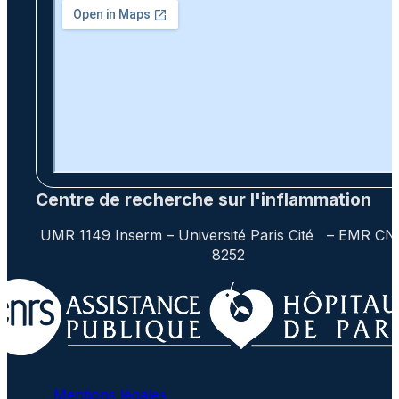
Centre de recherche sur l'inflammation
UMR 1149 Inserm – Université Paris Cité – EMR C
8252
Mentions légales