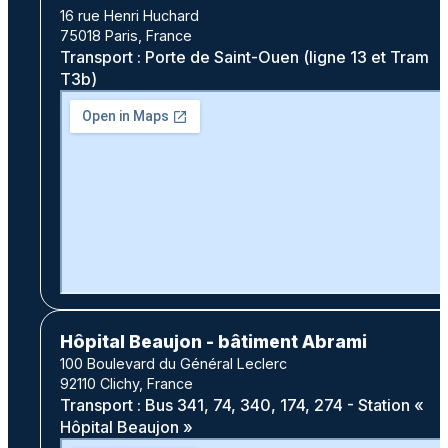
16 rue Henri Huchard
75018 Paris, France
Transport : Porte de Saint-Ouen (ligne 13 et Tram
T3b)
Hôpital Beaujon - bâtiment Abrami
100 Boulevard du Général Leclerc
92110 Clichy, France
Transport : Bus 341, 74, 340, 174, 274 - Station «
Hôpital Beaujon »