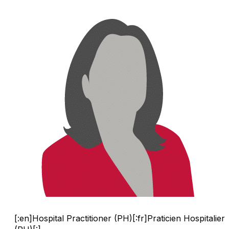
[:en]Hospital Practitioner (PH)[:fr]Praticien Hospitalier