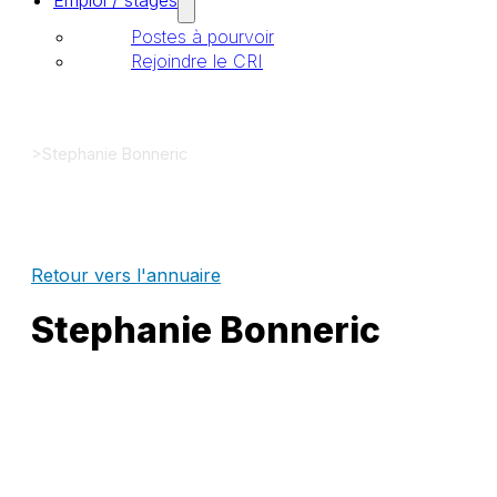
Emploi / stages
Postes à pourvoir
Rejoindre le CRI
>
Stephanie Bonneric
Retour vers l'annuaire
Stephanie Bonneric