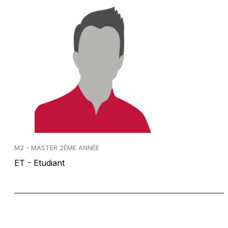
M2 - MASTER 2ÈME ANNÉE
ET - Etudiant