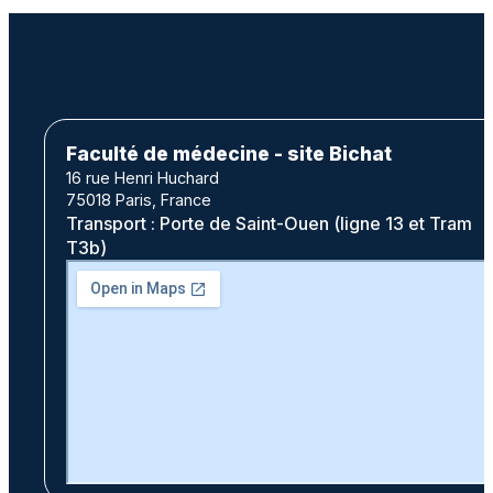
Faculté de médecine - site Bichat
16 rue Henri Huchard
75018 Paris, France
Transport : Porte de Saint-Ouen (ligne 13 et Tram
T3b)