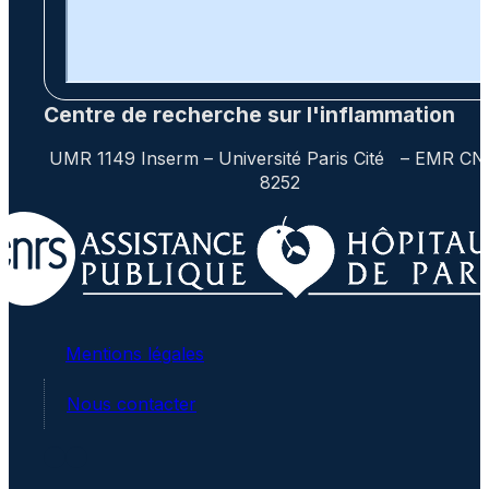
Centre de recherche sur l'inflammation
UMR 1149 Inserm – Université Paris Cité – EMR C
8252
Mentions légales
Nous contacter