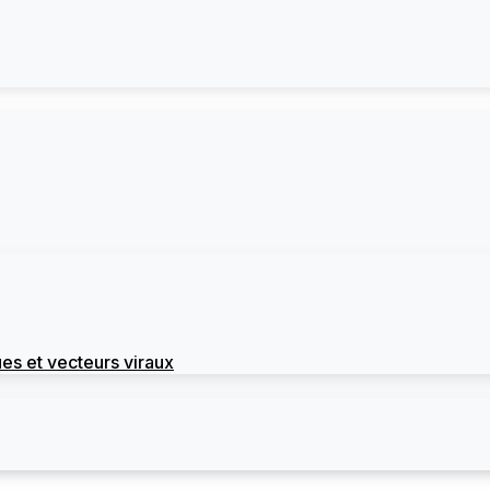
es et vecteurs viraux