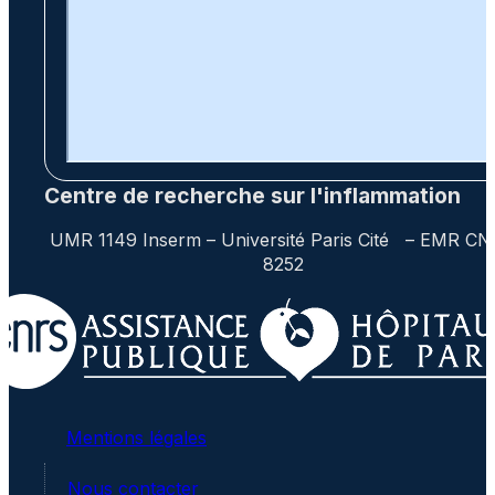
Centre de recherche sur l'inflammation
UMR 1149 Inserm – Université Paris Cité – EMR C
8252
Mentions légales
Nous contacter