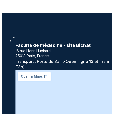
Faculté de médecine - site Bichat
16 rue Henri Huchard
75018 Paris, France
Transport : Porte de Saint-Ouen (ligne 13 et Tram
T3b)