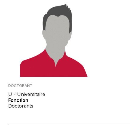
DOCTORANT
U - Universitaire
Fonction
Doctorants