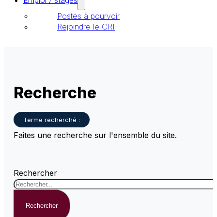
Emploi / stages
Postes à pourvoir
Rejoindre le CRI
Recherche
Terme recherché :
Faites une recherche sur l'ensemble du site.
Rechercher
Rechercher