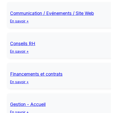
Communication / Evénements / Site Web
En savoir +
Conseils RH
En savoir +
Financements et contrats
En savoir +
Gestion - Accueil
En savoir +