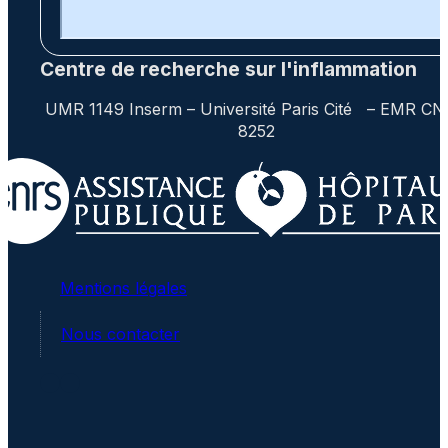
Centre de recherche sur l'inflammation
UMR 1149 Inserm – Université Paris Cité – EMR C
8252
Mentions légales
Nous contacter