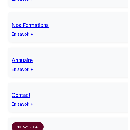
Nos Formations
En savoir +
Annuaire
En savoir +
Contact
En savoir +
10 Avr 2014