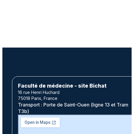
Faculté de médecine - site Bichat
16 rue Henri Huchard
75018 Paris, France
Transport : Porte de Saint-Ouen (ligne 13 et Tram
T3b)